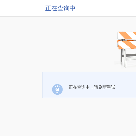
正在查询中
正在查询中，请刷新重试