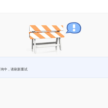
查询中，请刷新重试