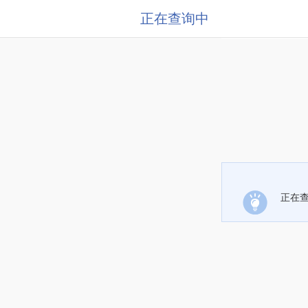
正在查询中
正在