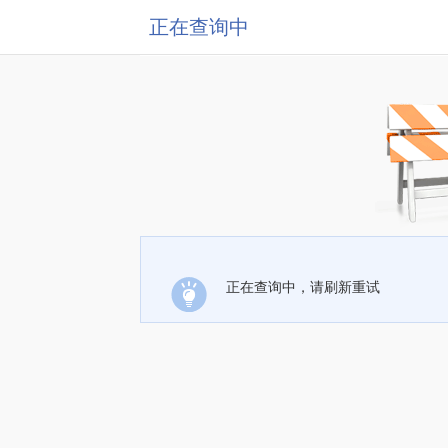
正在查询中
正在查询中，请刷新重试